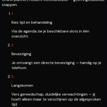
stappen.
1
Kies tijd en behandeling
Via de agenda zie je beschikbare slots in één
overzicht.
2
Bevestiging
Je ontvangt een directe bevestiging — handig op je
telefoon.
3
Langskomen
Vers gereedschap, duidelijke verwachtingen — jij
hoeft alleen maar te verschijnen op de afgesproken
tijd.