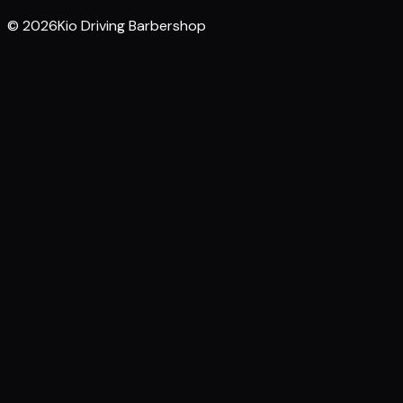
© 2026Kio Driving Barbershop